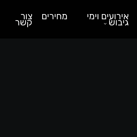
אירועים וימי
מחירים
צור
גיבוש
קשר