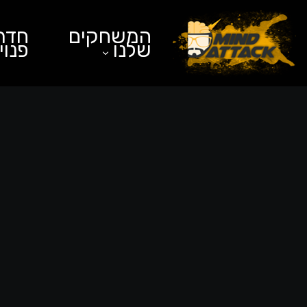
המשחקים
חדרי
שלנו
פנוי