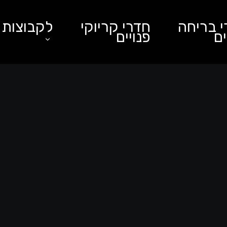
 בריחה
חדרי קריוקי
לקבוצות
ים
פנויים